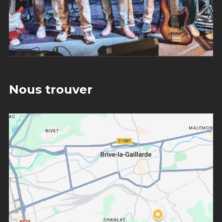
Nous trouver